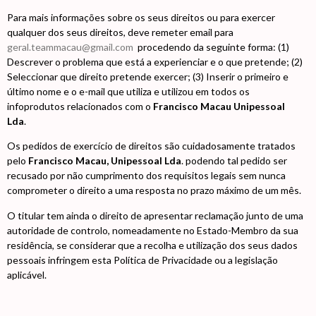
Para mais informações sobre os seus direitos ou para exercer
qualquer dos seus direitos, deve remeter email para
geral.teammacau@gmail.com
procedendo da seguinte forma: (1)
Descrever o problema que está a experienciar e o que pretende; (2)
Seleccionar que direito pretende exercer; (3) Inserir o primeiro e
último nome e o e-mail que utiliza e utilizou em todos os
infoprodutos relacionados com o
Francisco Macau Unipessoal
Lda
.
Os pedidos de exercício de direitos são cuidadosamente tratados
pelo
Francisco Macau, Unipessoal Lda
. podendo tal pedido ser
recusado por não cumprimento dos requisitos legais sem nunca
comprometer o direito a uma resposta no prazo máximo de um mês.
O titular tem ainda o direito de apresentar reclamação junto de uma
autoridade de controlo, nomeadamente no Estado-Membro da sua
residência, se considerar que a recolha e utilização dos seus dados
pessoais infringem esta Política de Privacidade ou a legislação
aplicável.