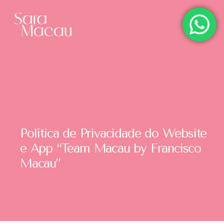
Política de Privacidade do Website
e App “Team Macau by Francisco
Macau”