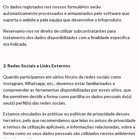
Os dados registados nos nossos formulários serão
automaticamente processados e armazenados pelo software que
suporta o
website
e pela equipa que desenvolve o infoproduto.
Reservamo-nos no direito de utilizar subcontratantes para
tratamento dos dados disponibilizados com a finalidade específica
ora indicada.
2. Redes Sociais e Links Externos
Quando participamos em vários fóruns de redes sociais como
Instagram, Whatsapp, etc., devemos estar familiarizados e
compreender as ferramentas disponibilizadas por esses sítios, que
lhe permitem decidir a forma como partilha os dados pessoais do(s)
seu(s) perfil(is) das redes sociais.
Estamos vinculados às práticas ou políticas de privacidade desses
terceiros, pelo que recomendamos que leias os avisos de privacidade
e termos de utilização aplicáveis, e informações relacionadas, sobre a
forma como os seus dados pessoais são utilizados nestes ambientes