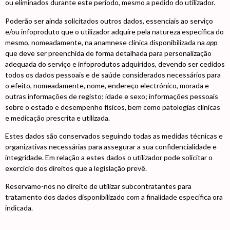
ou eliminados durante este período, mesmo a pedido do utilizador.
Poderão ser ainda solicitados outros dados, essenciais ao serviço
e/ou infoproduto que o utilizador adquire pela natureza específica do
mesmo, nomeadamente, na anamnese clínica disponibilizada na
app
que deve ser preenchida de forma detalhada para personalização
adequada do serviço e infoprodutos adquiridos, devendo ser cedidos
todos os dados pessoais e de saúde considerados necessários para
o efeito, nomeadamente, nome, endereço electrónico, morada e
outras informações de registo; idade e sexo; informações pessoais
sobre o estado e desempenho físicos, bem como patologias clínicas
e medicação prescrita e utilizada.
Estes dados são conservados seguindo todas as medidas técnicas e
organizativas necessárias para assegurar a sua confidencialidade e
integridade. Em relação a estes dados o utilizador pode solicitar o
exercício dos direitos que a legislação prevê.
Reservamo-nos no direito de utilizar subcontratantes para
tratamento dos dados disponibilizado com a finalidade específica ora
indicada.